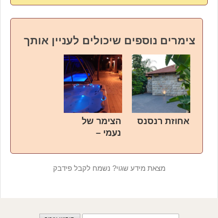
צימרים נוספים שיכולים לעניין אותך
אחוזת רנסנס
הצימר של
נעמי –
Naomis
מצאת מידע שגוי? נשמח לקבל פידבק