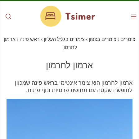
צימרים
›
צימרים בצפון
›
צימרים בגליל העליון
›
ראש פינה
›
ארמון
לחרמון
ארמון לחרמון
ארמון לחרמון הוא צימר אינטימי בראש פינה שמכוון
לחופשה שקטה עם תחושת פרטיות ונוף פתוח.