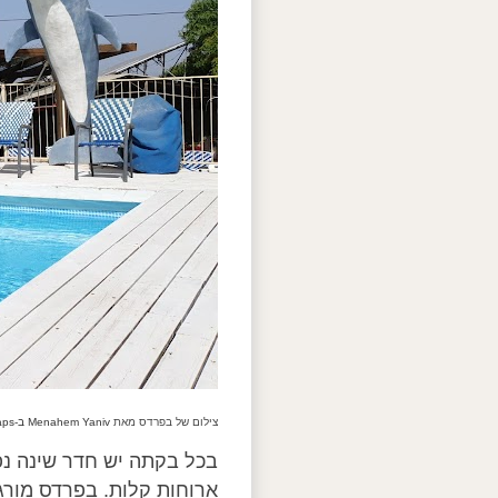
צילום של בפרדס מאת
Menahem Yaniv ב-Google Maps
בכל בקתה יש חדר שינה נפר
ארוחות קלות. בפרדס מורג