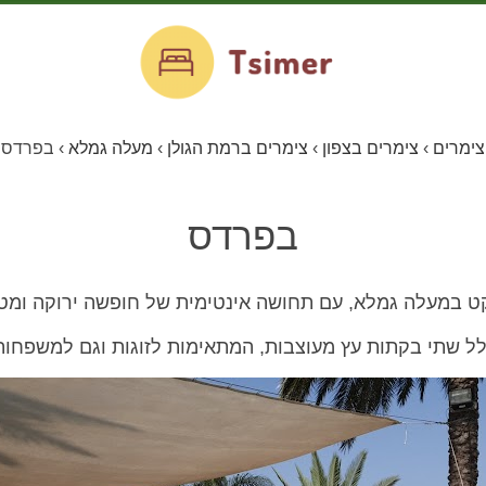
צימרים
›
צימרים בצפון
›
צימרים ברמת הגולן
›
מעלה גמלא
›
בפרדס
בפרדס
ט במעלה גמלא, עם תחושה אינטימית של חופשה ירוקה ומט
 שתי בקתות עץ מעוצבות, המתאימות לזוגות וגם למשפחות