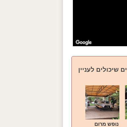
ם שיכולים לעניין
נופש מרום