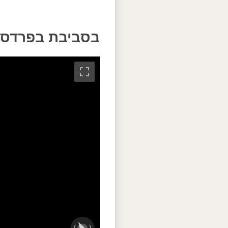
בסביבת בפרדס