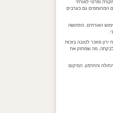
קורה ופרטי לאורחי
ם המחוממים גם בערבים
ימוש האורחים. התחושה
.
ירון מוזכר לטובה בזכות
 לבקתה, מה שמחזק את
חולה והחרמון. המיקום