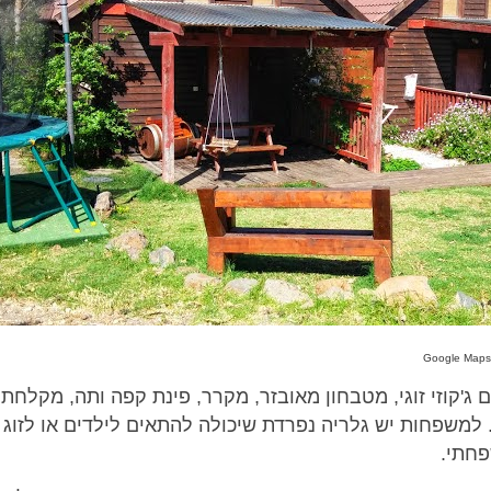
ג'קוזי זוגי, מטבחון מאובזר, מקרר, פינת קפה ותה, מקלחת, 
. למשפחות יש גלריה נפרדת שיכולה להתאים לילדים או לזוג
פחתי.