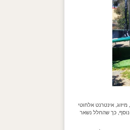
מיזוג, אינטרנט אלחוטי
 נוסף, כך שהחלל נשאר