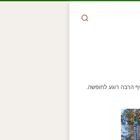
יף הרבה רוגע לחופשה.