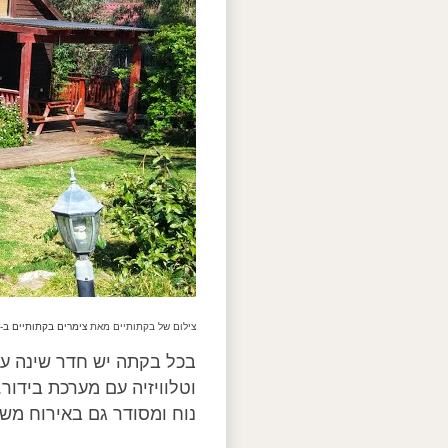
צילום של בקתותיים מאת
צימרים בקתותיים ב-Google Maps
בכל בקתה יש חדר שינה עם 
וטלוויזיה עם מערכת בידור
נוח ומסודר גם באירוח מש