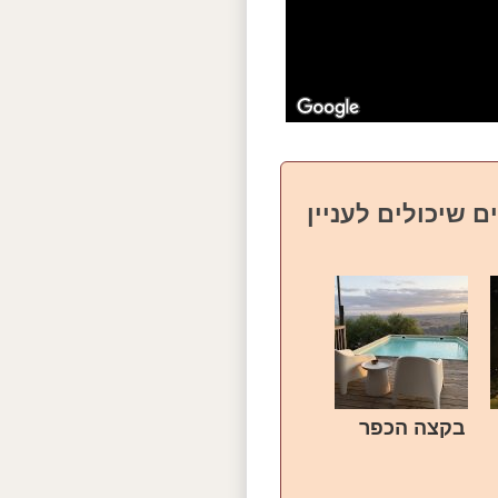
ם שיכולים לעניין
בקצה הכפר