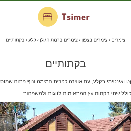
צימרים
›
צימרים בצפון
›
צימרים ברמת הגולן
›
קלע
›
בקתותיים
בקתותיים
 ואינטימי בקלע, עם אווירה כפרית חמימה ונוף פתוח שמוס
ולל שתי בקתות עץ המתאימות לזוגות ולמשפחות.