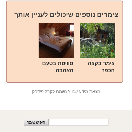
צימרים נוספים שיכולים לעניין אותך
צימר בקצה
סוויטת בטעם
הכפר
האהבה
מצאת מידע שגוי? נשמח לקבל פידבק