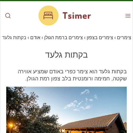
צימרים
›
צימרים בצפון
›
צימרים ברמת הגולן
›
אודם
›
בקתות גלעד
בקתות גלעד
בקתות גלעד הוא צימר כפרי באודם שמציע אווירה
שקטה, חמימה ורומנטית בלב צפון רמת הגולן.