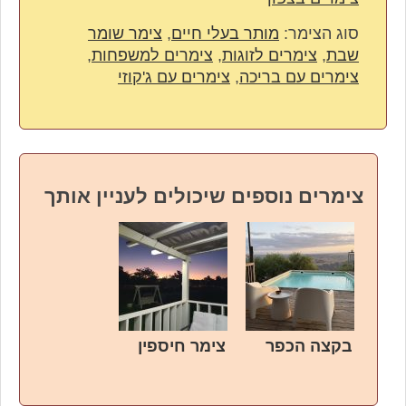
סוג הצימר:
מותר בעלי חיים
,
צימר שומר
שבת
,
צימרים לזוגות
,
צימרים למשפחות
,
צימרים עם בריכה
,
צימרים עם ג'קוזי
צימרים נוספים שיכולים לעניין אותך
בקצה הכפר
צימר חיספין