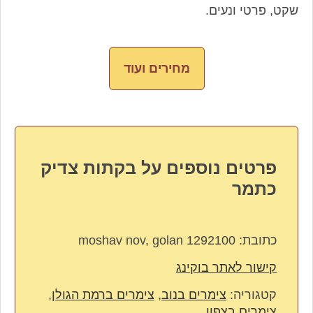
שקט, פרטי ונעים.
מחירים ועוד
פרטים נוספים על בקתות צדיק
כתמר
כתובת:
moshav nov, golan 1292100
קישור לאתר בוקינג
קטגוריה:
צימרים בנוב
,
צימרים ברמת הגולן
,
צימרים בצפון