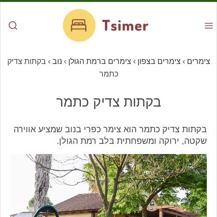
צימרים
›
צימרים בצפון
›
צימרים ברמת הגולן
›
נוב
›
בקתות צדיק
כתמר
בקתות צדיק כתמר
בקתות צדיק כתמר הוא צימר כפרי בנוב שמציע אווירה
שקטה, ירוקה ומשפחתית בלב רמת הגולן.