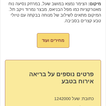
מיקום:
הצימר נמצא במושב שעל, במרחק נסיעה נוח
מאטרקציות כמו מפל הבניאס, מבצר נמרוד ויקב תל.
המיקום מתאים לשילוב של מנוחה בבקתה עם טיולי
טבע קצרים בסביבה.
מחירים ועוד
פרטים נוספים על בריאה
אירוח בטבע
כתובת:
שעל 1242000