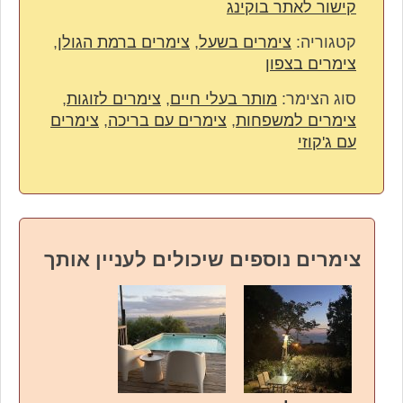
קישור לאתר בוקינג
קטגוריה:
צימרים בשעל
,
צימרים ברמת הגולן
,
צימרים בצפון
סוג הצימר:
מותר בעלי חיים
,
צימרים לזוגות
,
צימרים למשפחות
,
צימרים עם בריכה
,
צימרים
עם ג'קוזי
צימרים נוספים שיכולים לעניין אותך