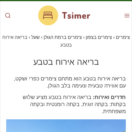
צימרים
›
צימרים בצפון
›
צימרים ברמת הגולן
›
שעל
›
בריאה אירוח
בטבע
בריאה אירוח בטבע
בריאה אירוח בטבע הוא מתחם צימרים כפרי ושקט,
עם אווירה טבעית ונעימה בלב הגולן.
חדרים ואירוח:
בריאה אירוח בטבע מציע שלוש
בקתות: בקתה זוגית, בקתה רומנטית ובקתה
משפחתית.