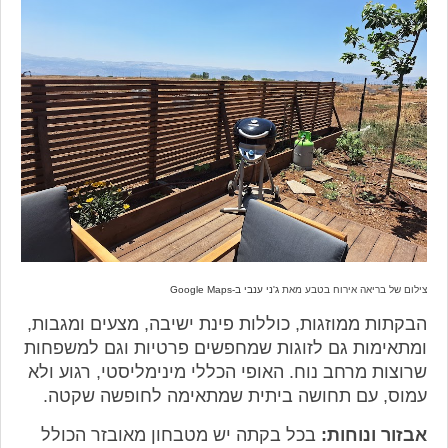
צילום של בריאה אירוח בטבע מאת
ג'ני ענבי ב-Google Maps
הבקתות ממוזגות, כוללות פינת ישיבה, מצעים ומגבות,
ומתאימות גם לזוגות שמחפשים פרטיות וגם למשפחות
שרוצות מרחב נוח. האופי הכללי מינימליסטי, רגוע ולא
עמוס, עם תחושה ביתית שמתאימה לחופשה שקטה.
אבזור ונוחות:
בכל בקתה יש מטבחון מאובזר הכולל