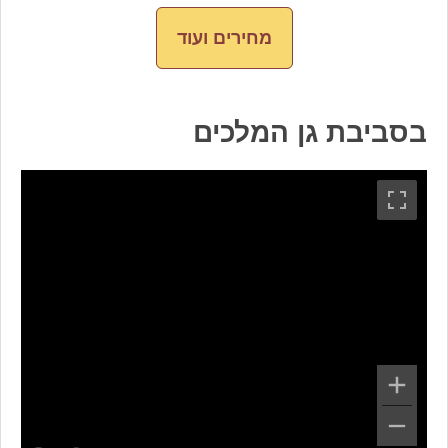
מחירים ועוד
בסביבת גן המלכים