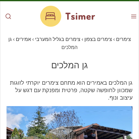
צימרים
›
צימרים בצפון
›
צימרים בגליל המערבי
›
אמירים
›
גן
המלכים
גן המלכים
גן המלכים באמירים הוא מתחם צימרים יוקרתי לזוגות
שמכוון לחופשה שקטה, פרטית ומפנקת עם דגש על
עיצוב ונוף.