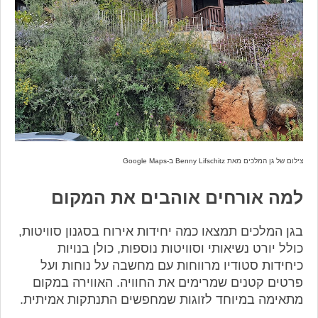
צילום של גן המלכים מאת
Benny Lifschitz ב-Google Maps
למה אורחים אוהבים את המקום
בגן המלכים תמצאו כמה יחידות אירוח בסגנון סוויטות,
כולל יורט נשיאותי וסוויטות נוספות, כולן בנויות
כיחידות סטודיו מרווחות עם מחשבה על נוחות ועל
פרטים קטנים שמרימים את החוויה. האווירה במקום
מתאימה במיוחד לזוגות שמחפשים התנתקות אמיתית.