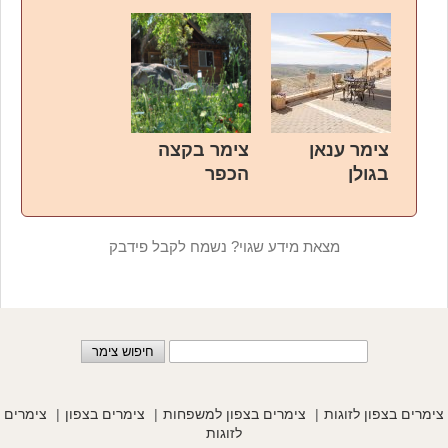
צימר ענאן
צימר בקצה
בגולן
הכפר
מצאת מידע שגוי? נשמח לקבל פידבק
צימרים בצפון לזוגות
צימרים בצפון למשפחות
צימרים בצפון
צימרים
לזוגות