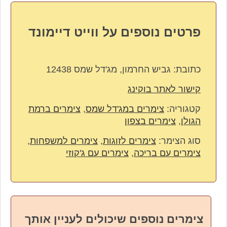
פרטים נוספים על ווייט דיימונד
כתובת:
גביש החרמון, מג'דל שמס 12438
קישור לאתר בוקינג
קטגוריה:
צימרים במג'דל שמס
,
צימרים ברמת
הגולן
,
צימרים בצפון
סוג הצימר:
צימרים לזוגות
,
צימרים למשפחות
,
צימרים עם בריכה
,
צימרים עם ג'קוזי
צימרים נוספים שיכולים לעניין אותך