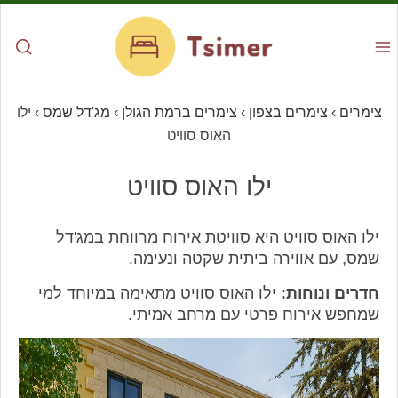
צימרים
›
צימרים בצפון
›
צימרים ברמת הגולן
›
מג'דל שמס
›
ילו
האוס סוויט
ילו האוס סוויט
ילו האוס סוויט היא סוויטת אירוח מרווחת במג'דל
שמס, עם אווירה ביתית שקטה ונעימה.
חדרים ונוחות:
ילו האוס סוויט מתאימה במיוחד למי
שמחפש אירוח פרטי עם מרחב אמיתי.