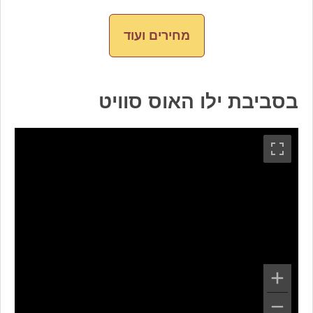
מחירים ועוד
בסביבת ילו האוס סוויט