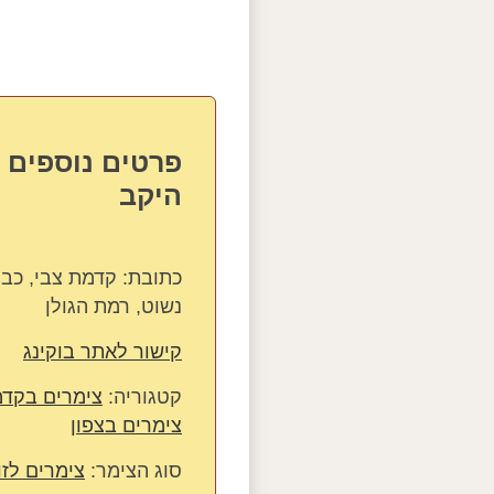
פרטים נוספים 
היקב
כתובת:
נשוט, רמת הגולן
קישור לאתר בוקינג
קטגוריה:
צימרים בקדמ
צימרים בצפון
סוג הצימר:
צימרים לזו