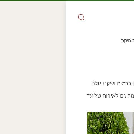
 היקב
 כרמים ושקט גולני.
ה גם לאירוח של עד