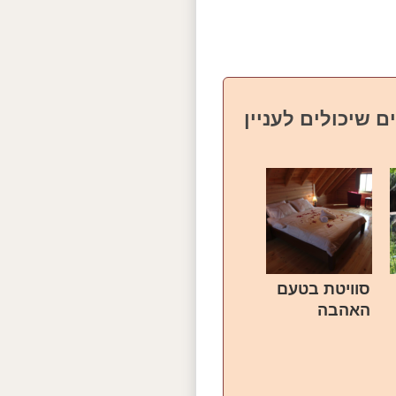
ם שיכולים לעניין
סוויטת בטעם
האהבה