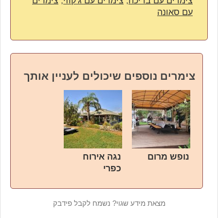
צימרים עם בריכה
,
צימרים עם ג'קוזי
,
צימרים
עם סאונה
צימרים נוספים שיכולים לעניין אותך
נופש מרום
נגה אירוח
כפרי
מצאת מידע שגוי? נשמח לקבל פידבק