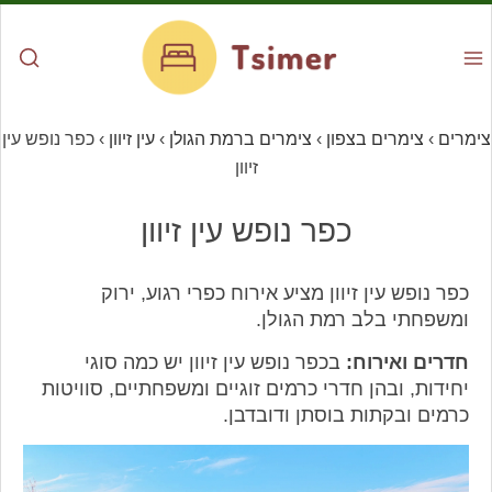
צימרים
›
צימרים בצפון
›
צימרים ברמת הגולן
›
עין זיוון
›
כפר נופש עין
זיוון
כפר נופש עין זיוון
כפר נופש עין זיוון מציע אירוח כפרי רגוע, ירוק
ומשפחתי בלב רמת הגולן.
חדרים ואירוח:
בכפר נופש עין זיוון יש כמה סוגי
יחידות, ובהן חדרי כרמים זוגיים ומשפחתיים, סוויטות
כרמים ובקתות בוסתן ודובדבן.