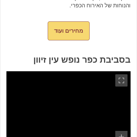
והנוחות של האירוח הכפרי.
מחירים ועוד
בסביבת כפר נופש עין זיוון