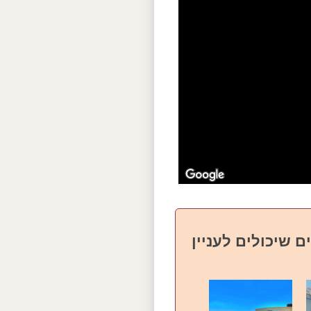
ם שיכולים לעניין