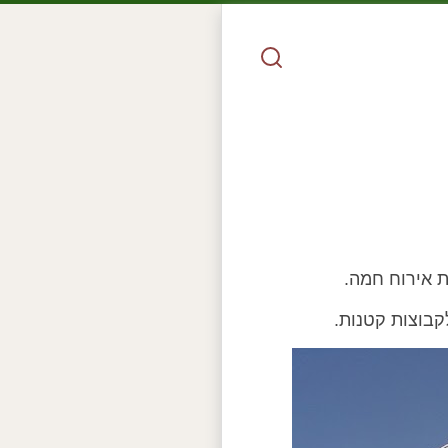
ת אירוח חמה.
קבוצות קטנות.