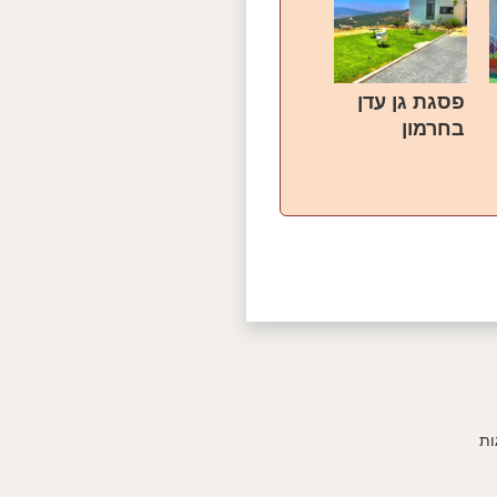
פסגת גן עדן
בחרמון
ות