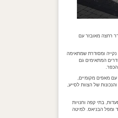
דר רחצה מאובזר עם
ה נקייה ומסודרת שמתאימה
חדרים המתאימים גם
הכפר.
עם מאפים מקומיים,
הנכונות של הצוות לסייע,
ות, בתי קפה וחנויות
ד ומפל הבניאס. למיטה