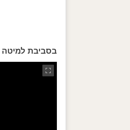
בסביבת למיטה