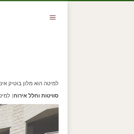
למיטה הוא מלון בוטיק אינ
סוויטות וחלל אירוח:
למיטה