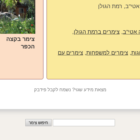
 אטי"ב
,
צימרים ברמת הגולן
,
צימר בקצה
הכפר
גות
,
צימרים למשפחות
,
צימרים עם
מצאת מידע שגוי? נשמח לקבל פידבק