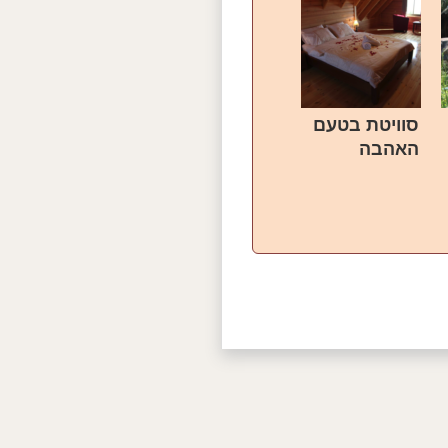
סוויטת בטעם
האהבה