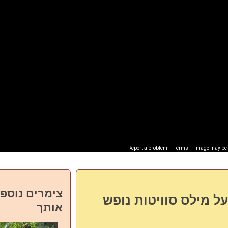
Report a problem
Terms
Image may be s
צימרים נוספי
ל מילס סוויטות נופש
אותך