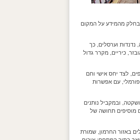
ד. בחלק מהמידע על המקום
 נדנדות וערסלים, כך
זר, כיריים, מקרר גדול
ים, לצד יחס אישי וחם
פורמלי, עם אפשרות
שקטה, ובמקביל נותנים
ם מוסיפים תחושה של
ים באזור החרמון, שמורת