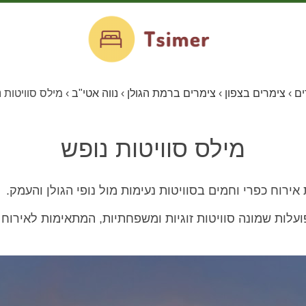
ים
›
צימרים בצפון
›
צימרים ברמת הגולן
›
נווה אטי"ב
›
מילס סוויטות 
מילס סוויטות נופש
אירוח כפרי וחמים בסוויטות נעימות מול נופי הגולן והעמק.
לות שמונה סוויטות זוגיות ומשפחתיות, המתאימות לאירוח 