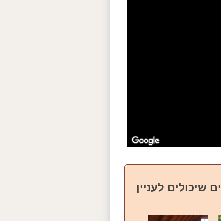
ם שיכולים לעניין