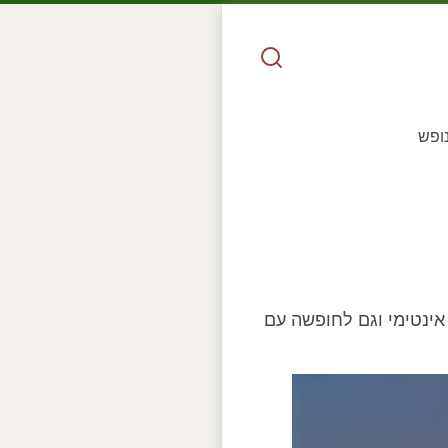
נופש
אינטימי וגם לחופשה עם