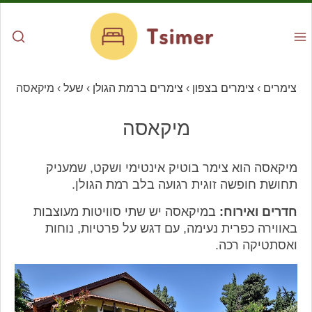
צימרים
›
צימרים בצפון
›
צימרים ברמת הגולן
›
שעל
›
מיקאסה
מיקאסה
מיקאסה הוא צימר בוטיק אינטימי ושקט, שמעניק
תחושת חופשה זוגית רגועה בלב רמת הגולן.
חדרים ואירוח:
במיקאסה יש שתי סוויטות מעוצבות
באווירה כפרית נעימה, עם דגש על פרטיות, נוחות
ואסתטיקה רכה.