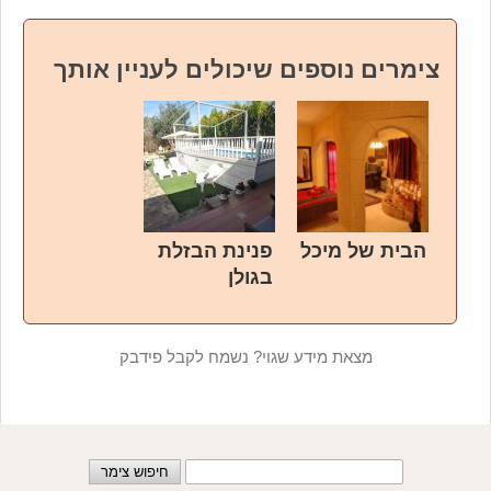
צימרים נוספים שיכולים לעניין אותך
הבית של מיכל
פנינת הבזלת
בגולן
מצאת מידע שגוי? נשמח לקבל פידבק