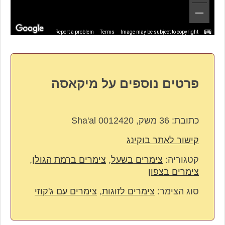
Report a problem
Terms
Image may be subject to copyright
פרטים נוספים על מיקאסה
כתובת:
36 משק, Sha'al 0012420
קישור לאתר בוקינג
קטגוריה:
צימרים בשעל
,
צימרים ברמת הגולן
,
צימרים בצפון
סוג הצימר:
צימרים לזוגות
,
צימרים עם ג'קוזי