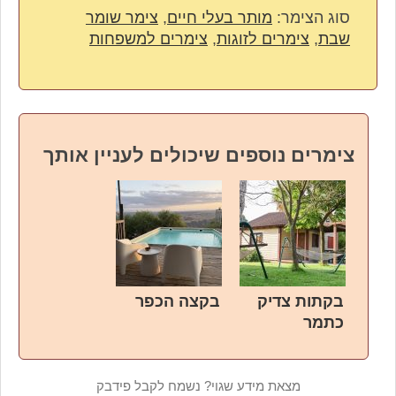
סוג הצימר:
מותר בעלי חיים
,
צימר שומר
שבת
,
צימרים לזוגות
,
צימרים למשפחות
צימרים נוספים שיכולים לעניין אותך
בקתות צדיק
בקצה הכפר
כתמר
מצאת מידע שגוי? נשמח לקבל פידבק