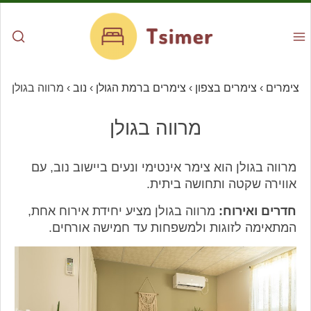
צימרים
›
צימרים בצפון
›
צימרים ברמת הגולן
›
נוב
›
מרווה בגולן
מרווה בגולן
מרווה בגולן הוא צימר אינטימי ונעים ביישוב נוב, עם
אווירה שקטה ותחושה ביתית.
חדרים ואירוח:
מרווה בגולן מציע יחידת אירוח אחת,
המתאימה לזוגות ולמשפחות עד חמישה אורחים.