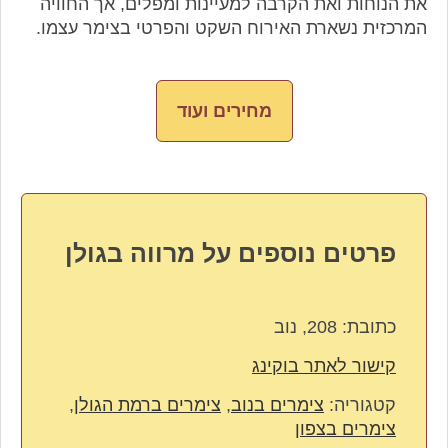
את הנוחות ואת הקרבה למעיינות ומפלים, אך החוויה
המרכזית נשארת האירוח השקט והפרטי בצימר עצמו.
מחירים ועוד
פרטים נוספים על מרווה בגולן
כתובת:
208, נוב
קישור לאתר בוקינג
קטגוריה:
צימרים בנוב
,
צימרים ברמת הגולן
,
צימרים בצפון