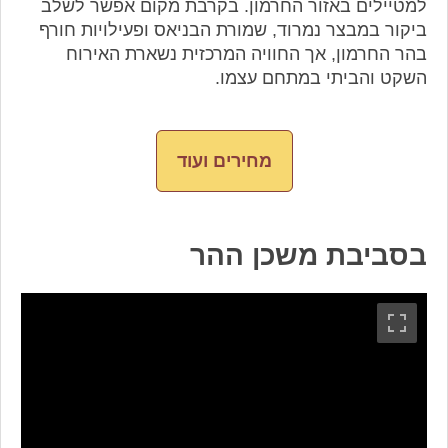
למטיילים באזור החרמון. בקרבת מקום אפשר לשלב
ביקור במבצר נמרוד, שמורת הבניאס ופעילויות חורף
בהר החרמון, אך החוויה המרכזית נשארת האירוח
השקט והביתי במתחם עצמו.
מחירים ועוד
בסביבת משכן ההר