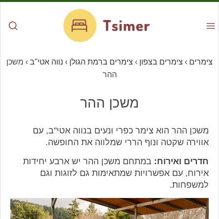
צימרים
›
צימרים בצפון
›
צימרים ברמת הגולן
›
נווה אטי"ב
›
משכן
ההר
משכן ההר
משכן ההר הוא צימר כפרי ונעים בנווה אטי"ב, עם
אווירה שקטה ונוף הררי שמלווה את החופשה.
חדרים ואירוח:
במתחם משכן ההר יש ארבע יחידות
אירוח, עם אפשרויות שמתאימות גם לזוגות וגם
למשפחות.