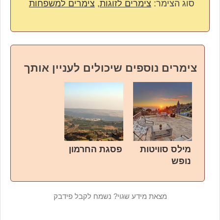
סוג הצימר:
צימרים לזוגות
,
צימרים למשפחות
צימרים נוספים שיכולים לעניין אותך
מילס סוויטות
פסגת החרמון
נופש
מצאת מידע שגוי? נשמח לקבל פידבק