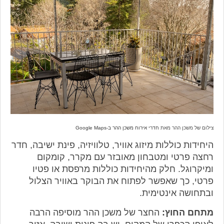
צילום של משכן ההר מאת
חדרי אירוח משכן ההר ב-Google Maps
היחידות כוללות מיזוג אוויר, טלוויזיה, פינת ישיבה, חדר
רחצה פרטי ומטבחון מאובזר עם מקרר, קומקום
ומיקרוגל. חלק מהיחידות כוללות מרפסת או פטיו
פרטי, כך שאפשר לפתוח את הבוקר באוויר הצלול
ובתחושה אינטימית.
מתחם החוץ:
החצר של משכן ההר מוסיפה הרבה