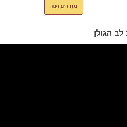
מחירים ועוד
לב הגולן