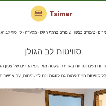
מרים
›
צימרים בצפון
›
צימרים ברמת הגולן
›
מסעדה
›
סוויטות לב הגו
סוויטות לב הגולן
ירוח נעים ומרווח באווירה שקטה מול נופי ההרים של צפון הגו
 סוויטות המתאימות גם לזוגות וגם למשפחות, עם אפשרות 