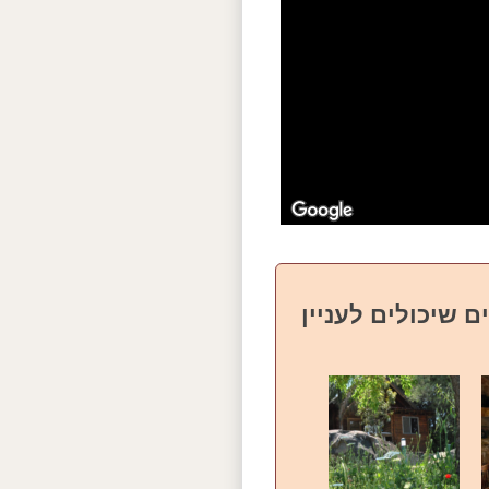
ם שיכולים לעניין