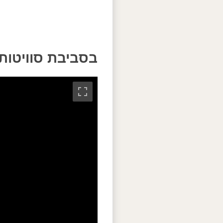
בסביבת סוויטות 