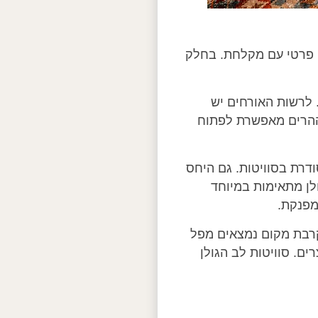
צה פרטי עם מקלחת. בחלק
 לרשות האורחים יש
 ההרים מאפשרת לפתוח
דרת בסוויטות. גם היחס
לן מתאימות במיוחד
מפנקת.
קרבת מקום נמצאים מפל
ים. סוויטות לב הגולן