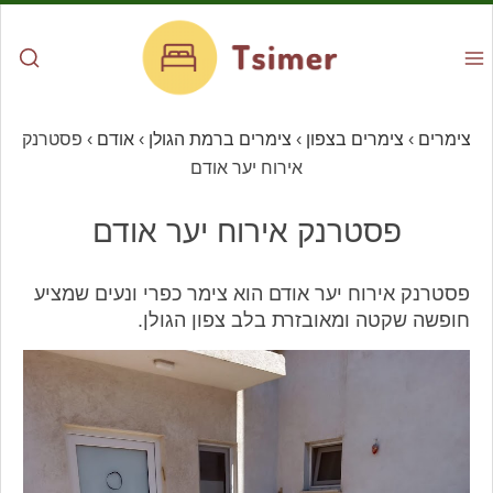
צימרים
›
צימרים בצפון
›
צימרים ברמת הגולן
›
אודם
›
פסטרנק
אירוח יער אודם
פסטרנק אירוח יער אודם
פסטרנק אירוח יער אודם הוא צימר כפרי ונעים שמציע
חופשה שקטה ומאובזרת בלב צפון הגולן.