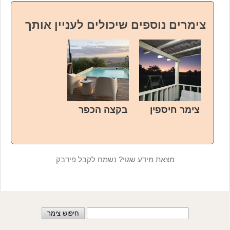
צימרים נוספים שיכולים לעניין אותך
צימר חיספין
בקצה הכפר
מצאת מידע שגוי? נשמח לקבל פידבק