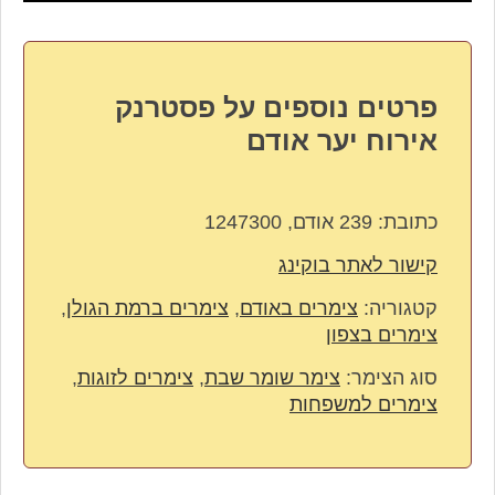
פרטים נוספים על פסטרנק
אירוח יער אודם
כתובת:
239 אודם, 1247300
קישור לאתר בוקינג
קטגוריה:
צימרים באודם
,
צימרים ברמת הגולן
,
צימרים בצפון
סוג הצימר:
צימר שומר שבת
,
צימרים לזוגות
,
צימרים למשפחות