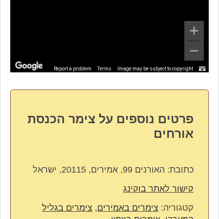
Report a problem
Terms
Image may be subject to copyright
פרטים נוספים על צימר הכנסת
אורחים
כתובת:
האורנים 99, אמירים, 20115, ישראל
קישור לאתר בוקינג
קטגוריה:
צימרים באמירים
,
צימרים בגליל