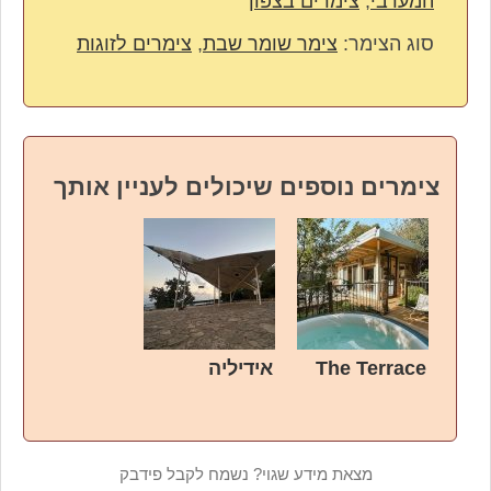
המערבי
,
צימרים בצפון
סוג הצימר:
צימר שומר שבת
,
צימרים לזוגות
צימרים נוספים שיכולים לעניין אותך
The Terrace
אידיליה
מצאת מידע שגוי? נשמח לקבל פידבק