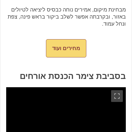
מבחינת מיקום, אמירים נוחה כבסיס ליציאה לטיולים
באזור, ובקרבתה אפשר לשלב ביקור בראש פינה, צפת
ונחל עמוד.
מחירים ועוד
בסביבת צימר הכנסת אורחים