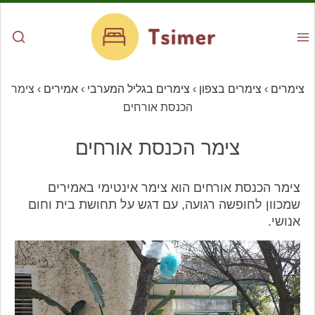
צימרים
›
צימרים בצפון
›
צימרים בגליל המערבי
›
אמירים
›
צימר
הכנסת אורחים
צימר הכנסת אורחים
צימר הכנסת אורחים הוא צימר אינטימי באמירים
שמכוון לחופשה רגועה, עם דגש על תחושת בית וחום
אנושי.