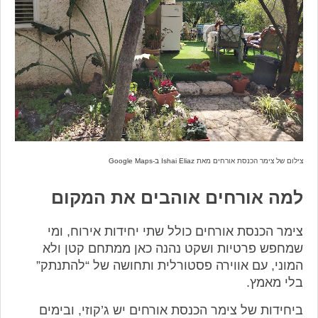
צילום של צימר הכנסת אורחים מאת
Ishai Eliaz ב-Google Maps
למה אורחים אוהבים את המקום
צימר הכנסת אורחים כולל שתי יחידות אירוח, ומי
שמחפש פרטיות ושקט נהנה כאן ממתחם קטן ולא
המוני, עם אווירה פסטורלית ותחושה של “להתנתק”
בלי מאמץ.
ביחידות של צימר הכנסת אורחים יש ג’קוזי, ובימים