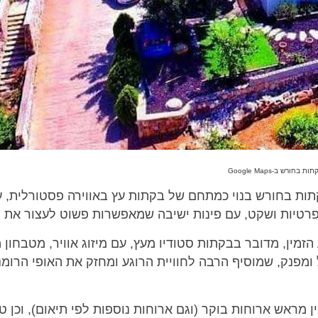
 בחורש ב-Google Maps
תות בחורש בנוי כמתחם של בקתות עץ באווירה פסטורלית, 
פרטיות ושקט, עם פינות ישיבה שמאפשרות פשוט לעצור את 
זמין, מדובר בבקתות סטודיו מעץ, עם מיזוג אוויר, מטבחון 
 ומפנק, שמוסיף הרבה לחוויית הרוגע ומחזק את האופי הרומ
ן מראש ארוחות בוקר (וגם ארוחות נוספות לפי תיאום), וכן טיפ