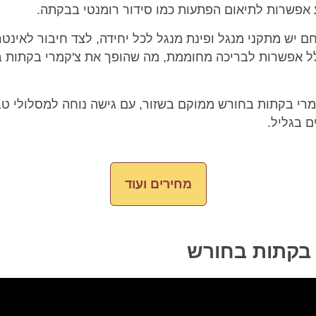
 אפשרות לתיאום הפתעות כמו סידור רומנטי בבקתה.
 יש מתקני מנגל ופינת מנגל לכל יחידה, לצד חיבור לאינטר
ל אפשרות לבריכה מחוממת, מה שהופך את צ'קמרי בקתות ב
רי בקתות בחורש ממוקם בשזור, עם גישה נוחה למסלולי טב
ם בגליל.
מחירים ועוד
 בקתות בחורש