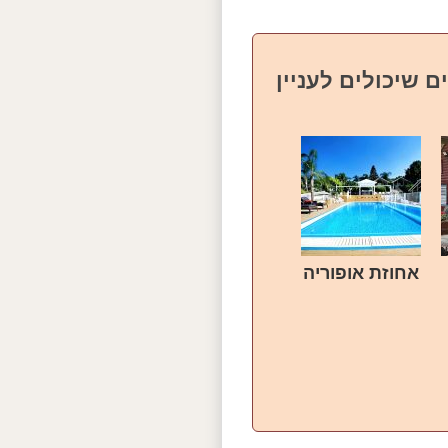
ם שיכולים לעניין
אחוזת אופוריה