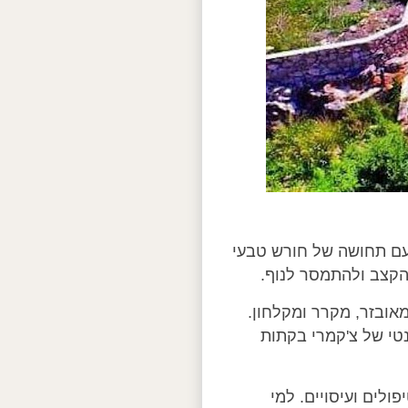
עם תחושה של חורש טבעי
הקצב ולהתמסר לנוף.
מאובזר, מקרר ומקלחון.
נטי של צ'קמרי בקתות
ולים ועיסויים. למי