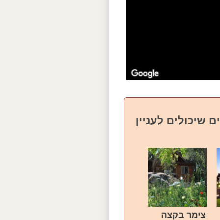
ם שיכולים לעניין
צימר בקצה