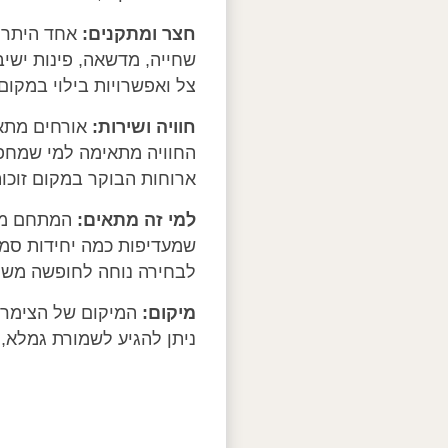
חצר ומתקנים:
אחד היתרונ
שחייה, מדשאה, פינות ישיבה
צל ואפשרויות בילוי במקו
חוויה ושירות:
אורחים מתאר
החוויה מתאימה למי שמחפש
ארוחות הבוקר במקום זוכות
למי זה מתאים:
המתחם מתא
שמעדיפות כמה יחידות סמו
לבחירה נוחה לחופשה משו
מיקום:
המיקום של הצימר ב
ניתן להגיע לשמורת גמלא, 