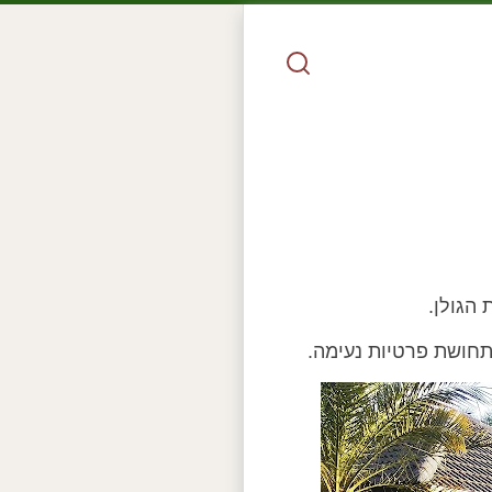
הגולן.
תחושת פרטיות נעימה.