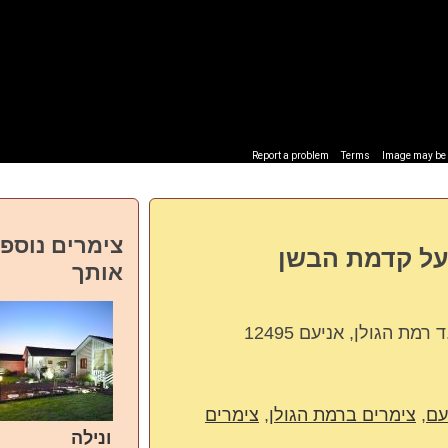
Report a problem
Terms
Image may be s
צימרים נוספי
על קדמת הבשן
אותך
עם
,
צימרים ברמת הגולן
,
צימרים
ונילה