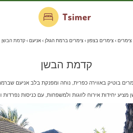
צימרים
›
צימרים בצפון
›
צימרים ברמת הגולן
›
אניעם
›
קדמת הבשן
קדמת הבשן
ים בוטיק באווירה כפרית, נוחה ומפנקת בלב אניעם שברמת 
מציע יחידות אירוח לזוגות ולמשפחות, עם כניסות נפרדות ו