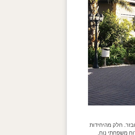
ובזר. חלק מהיחידות
רוח משפחתי נוח.