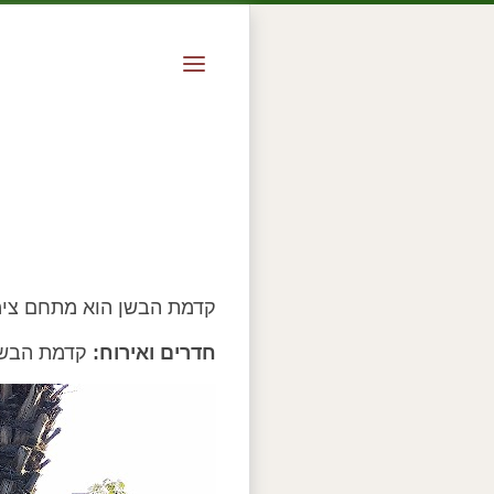
קדמת הבשן הוא מתחם צימר
חדרים ואירוח:
קדמת הבשן 