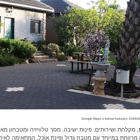
, מקלחת ושירותים, פינות ישיבה, מסך טלוויזיה ומטבחון מא
ידה מרווחת במיוחד עם מטבח גדול ופינת אוכל, המתאימה לאי