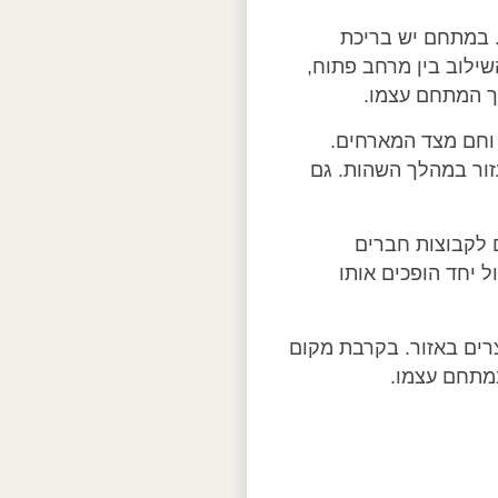
 במתחם יש בריכת
השילוב בין מרחב פתוח,
ך המתחם עצמו.
 וחם מצד המארחים.
זור במהלך השהות. גם
 לקבוצות חברים
 יחד הופכים אותו
רים באזור. בקרבת מקום
במתחם עצמו.