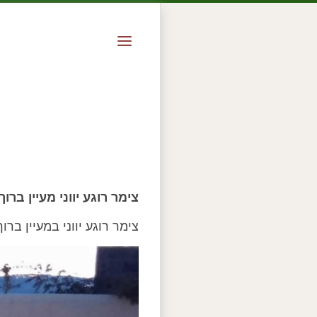
צימר רוגע יווני מעיין ברוך
צימר רוגע יווני במעיין ברו