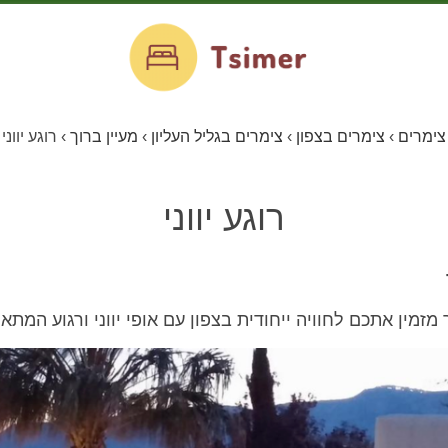
צימרים
›
צימרים בצפון
›
צימרים בגליל העליון
›
מעיין ברוך
›
רוגע יווני
רוגע יווני
ך מזמין אתכם לחוויה ייחודית בצפון עם אופי יווני ורגוע המתאי