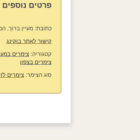
פרטים נוספים על
כתובת:
מעיין ברוך, הכפר 
קישור לאתר בוקינג
קטגוריה:
צימרים במעיי
צימרים בצפון
סוג הצימר:
צימרים לזו