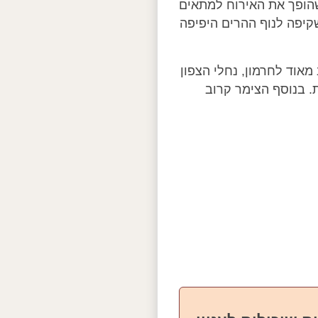
 שהופך את האירוח למתאים
קיפה לנוף ההרים היפיפה
מאוד לחרמון, נחלי הצפון
ת. בנוסף הצימר קרוב