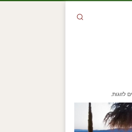
ם לזוגות.