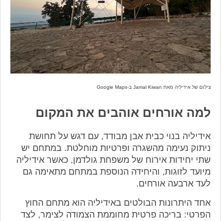
צילום של אידיליה מאת
Jamal Kiwan ב-Google Maps
למה אורחים אוהבים את המקום
אידיליה בנוי כבית אבן מבודד, עם דגש על תחושת
ניתוק נעימה מהשגרה ופרטיות מוחלטת. במתחם יש
שתי יחידות אירוח של משפחת גולדמן, כאשר אידיליה
מיועד לזוגות, והיחידה הנוספת במתחם מתאימה גם
לעד ארבעה אורחים.
אחד היתרונות הבולטים באידיליה הוא מתחם החוץ
הפרטי: בריכה פרטית מחוממת הצמודה לצימר, לצד