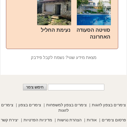
סוויטה הסעודה
נעימת החליל
האחרונה
מצאת מידע שגוי? נשמח לקבל פידבק
צימרים בצפון לזוגות
צימרים בצפון למשפחות
צימרים בצפון
צימרים
לזוגות
פרסום צימרים
אודות
הצהרת נגישות
מדיניות הפרטיות
יצירת קשר