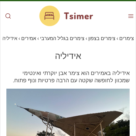
צימרים
›
צימרים בצפון
›
צימרים בגליל המערבי
›
אמירים
›
אידיליה
אידיליה
אידיליה באמירים הוא צימר אבן יוקרתי ואינטימי
שמכוון לחופשה שקטה עם הרבה פרטיות ונוף פתוח.