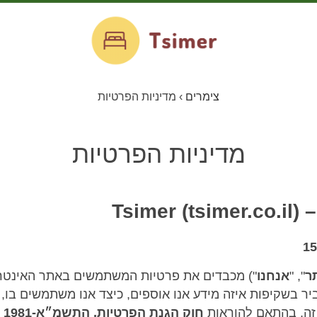
צימרים
›
מדיניות הפרטיות
מדיניות הפרטיות
Tsi)
ר
", "
אנחנו
") מכבדים את פרטיות המשתמשים באתר האינט
יר בשקיפות איזה מידע אנו אוספים, כיצד אנו משתמשים בו, 
ע זה, בהתאם להוראות
חוק הגנת הפרטיות, התשמ״א-1981
ו