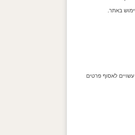
ימוש באתר.
עשויים לאסוף פרטים