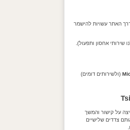
דרך האתר עשויות להישמר
שירותי אחסון ותפעול).
Mic
(ולשירותים דומים)
יצה על קישור והמשך
אותם צדדים שלישיים