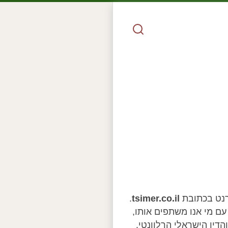
רנט בכתובת
tsimer.co.il
.
עם מי אנו משתפים אותו,
הדין הישראלי הרלוונטי.