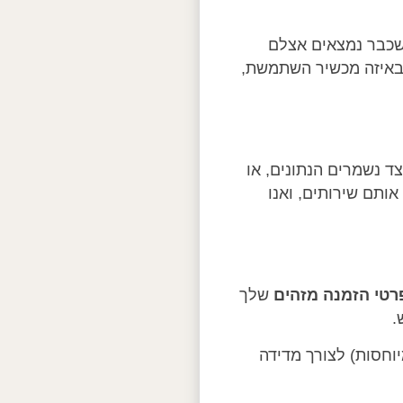
ה שכבר נמצאים אצלם
 באיזה מכשיר השתמשת,
צד נשמרים הנתונים, או
ותם שירותים, ואנו
רטי הזמנה מזהים
שלך
.
וחסות) לצורך מדידה