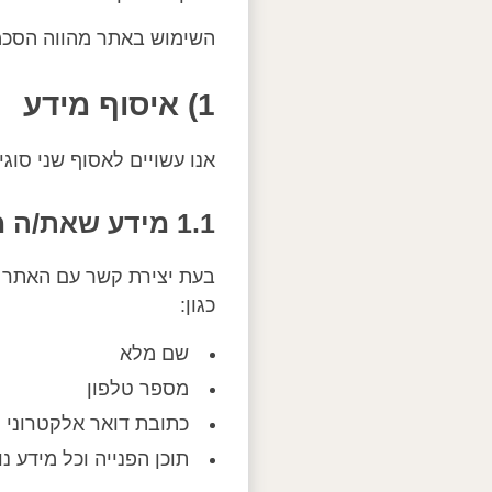
השימוש באתר מהווה הסכמה 
1) איסוף מידע
אנו עשויים לאסוף שני סוגי
1.1 מידע שאת/ה מוסר/ת מרצונך
בעת יצירת קשר עם האתר (
כגון:
שם מלא
מספר טלפון
כתובת דואר אלקטרוני
תוכן הפנייה וכל מידע 