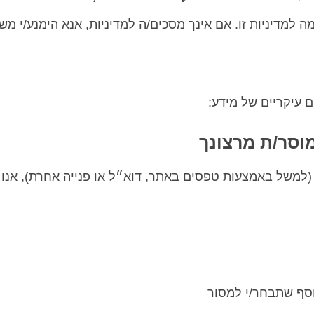
למדיניות זו. אם אינך מסכים/ה למדיניות, אנא הימנע/י מש
ם עיקריים של מידע:
למשל באמצעות טפסים באתר, דוא״ל או פנייה אחרת), אנו 
נוסף שתבחר/י למסור