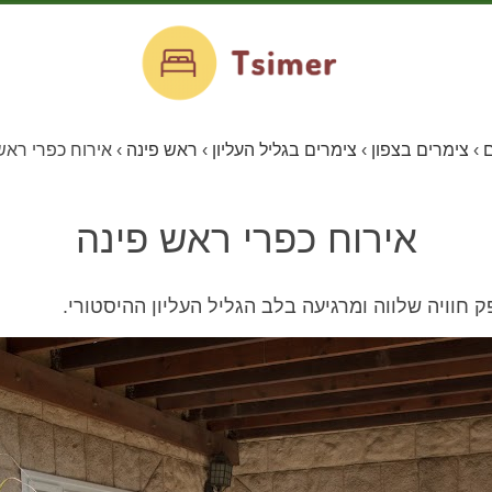
ם
›
צימרים בצפון
›
צימרים בגליל העליון
›
ראש פינה
›
אירוח כפרי ראש
אירוח כפרי ראש פינה
 חוויה שלווה ומרגיעה בלב הגליל העליון ההיסטורי.