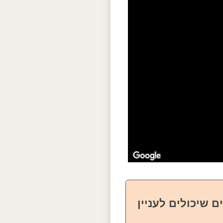
ם שיכולים לעניין