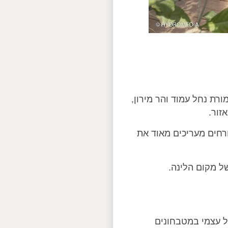
רת נחל עמוד והר מירון,
זור.
רחים מעריכים מאוד את
ל מקום הלינה.
ל עצמי במטבחונים