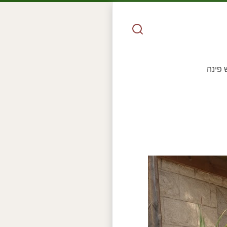
 פינה