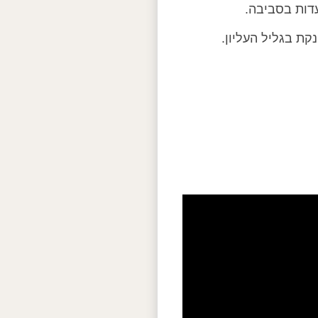
עדות בסביבה.
ת בגליל העליון.