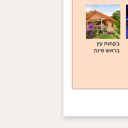
בקתות עץ
בראש פינה