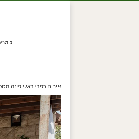
צימרי
אירוח כפרי ראש פינה מספק