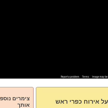
Report a problem
Terms
Image may be s
צימרים נוספי
על אירוח כפרי ראש
אותך