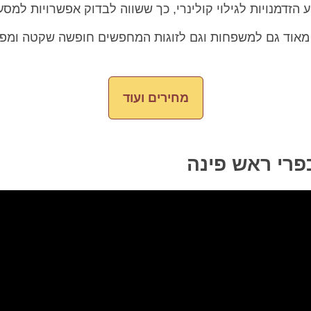
הזדמנויות לגילוי קולינרי, כך ששווה לבדוק אפשרויות למס
מאוד גם למשפחות וגם לזוגות המחפשים חופשה שקטה ומפנק
מחירים ועוד
פרי ראש פינה