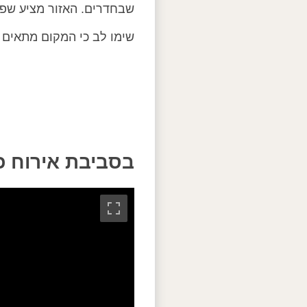
שבחדרים. האזור מציע שפע 
שימו לב כי המקום מתאים 
בסביבת אירוח כ