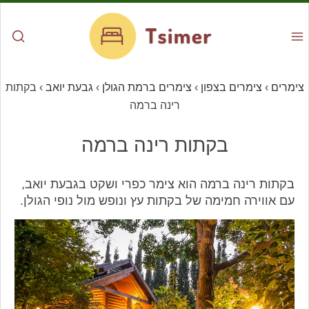
צימרים
›
צימרים בצפון
›
צימרים ברמת הגולן
›
גבעת יואב
›
בקתות
רינה ברמה
בקתות רינה ברמה
בקתות רינה ברמה הוא צימר כפרי ושקט בגבעת יואב,
עם אווירה חמימה של בקתות עץ ונופש מול נופי הגולן.