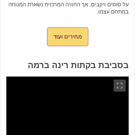
על סוסים ויקבים, אך החוויה המרכזית נשארת המנוחה
במתחם עצמו.
מחירים ועוד
בסביבת בקתות רינה ברמה