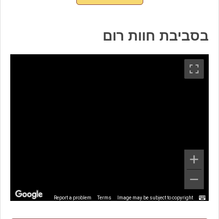
בסביבת חוות רום
Report a problem
Terms
Image may be subject to copyright