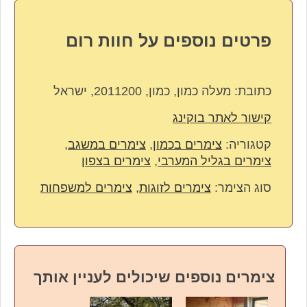
פרטים נוספים על חוות רום
כתובת:
מעלה כמון, כמון, 2011200, ישראל
קישור לאתר בוקינג
קטגוריה:
צימרים בכמון
,
צימרים במשגב
,
צימרים בגליל המערבי
,
צימרים בצפון
סוג הצימר:
צימרים לזוגות
,
צימרים למשפחות
צימרים נוספים שיכולים לעניין אותך