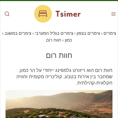
צימרים
›
צימרים בצפון
›
צימרים בגליל המערבי
›
צימרים במשגב
›
כמון
›
חוות רום
חוות רום
חוות רום הוא ריזורט גלמפינג ייחודי על הר כמון,
שמחבר בין אירוח בטבע, קולינריה מקומית וחוויה
חקלאית-קהילתית.