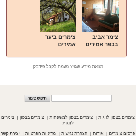
צימר אביב
צימרים ביער
בכפר אמירים
אמירים
מצאת מידע שגוי? נשמח לקבל פידבק
צימרים בצפון לזוגות
צימרים בצפון למשפחות
צימרים בצפון
צימרים
לזוגות
פרסום צימרים
אודות
הצהרת נגישות
מדיניות הפרטיות
יצירת קשר