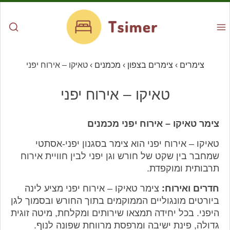
צימרים
›
צימרים בצפון
›
מכמנים
›
טאיקו – אירוח יפני
טאיקו – אירוח יפני
צימר טאיקו – אירוח יפני מכמנים
טאיקו – אירוח יפני הוא צימר בסגנון יפני-אסתטי
שמחבר בין שקט של חורש וגן יפני לבין חוויית אירוח
תרבותית ומוקפדת.
חדרים ואירוח:
צימר טאיקו – אירוח יפני מציע לינה
ביורטים מונגוליים הממוקמים בתוך החורש ובסמוך לגן
היפני. בכל יחידה תמצאו שירותים ומקלחת, מיטה זוגית
גדולה, פינת ישיבה ומרפסת מרווחת שפונה לנוף.