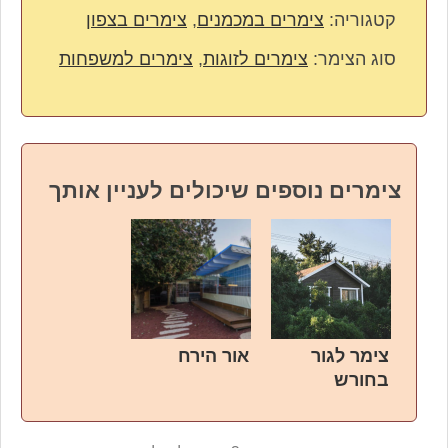
קטגוריה:
צימרים במכמנים
,
צימרים בצפון
סוג הצימר:
צימרים לזוגות
,
צימרים למשפחות
צימרים נוספים שיכולים לעניין אותך
צימר לגור
אור הירח
בחורש