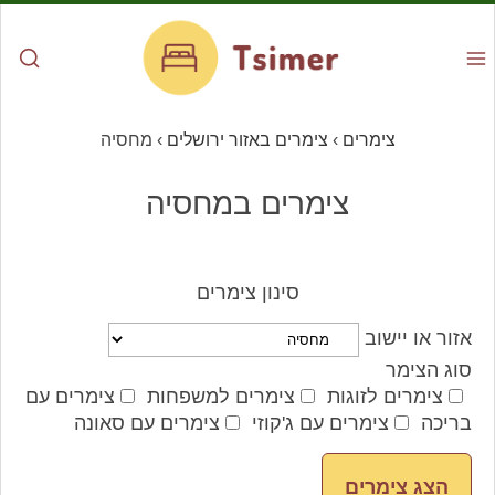
צימרים
›
צימרים באזור ירושלים
›
מחסיה
צימרים במחסיה
סינון צימרים
אזור או יישוב
סוג הצימר
צימרים לזוגות
צימרים למשפחות
צימרים עם
בריכה
צימרים עם ג'קוזי
צימרים עם סאונה