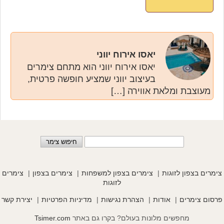
יאסו אירוח יווני
יאסו אירוח יווני הוא מתחם צימרים
בעיצוב יווני שמציע חופשה פרטית,
מעוצבת ומלאת אווירה […]
צימרים בצפון לזוגות
צימרים בצפון למשפחות
צימרים בצפון
צימרים
לזוגות
פרסום צימרים
אודות
הצהרת נגישות
מדיניות הפרטיות
יצירת קשר
מחפשים מלונות בעולם? בקרו גם באתר
Tsimer.com