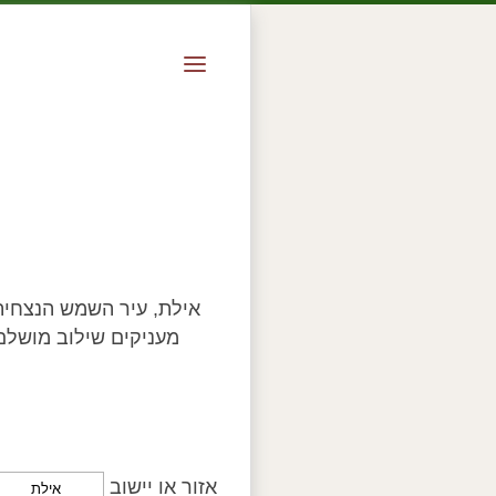
אילת, עיר השמש הנצחית,
מעניקים שילוב מושלם
אזור או יישוב