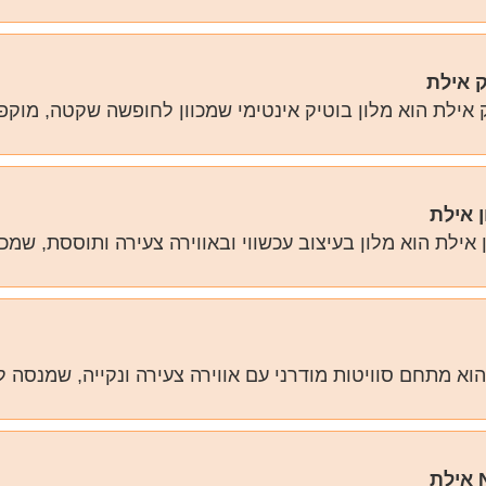
 אילת
 אילת הוא מלון בוטיק אינטימי שמכוון לחופשה שקטה, מוקפד
ן אילת
 אילת הוא מלון בעיצוב עכשווי ובאווירה צעירה ותוססת, שמכ