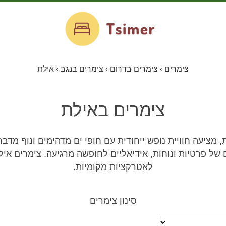
צימרים
›
צימרים בדרום
›
צימרים בנגב
›
אילת
צימרים באילת
 מציעה חוויית נופש ייחודית עם חופי ים מדהימים ונוף מדבר
 של פרטיות ונוחות, אידיאליים לחופשה מרגיעה. צימרים אי
לאטרקציות מקומיות.
סינון צימרים