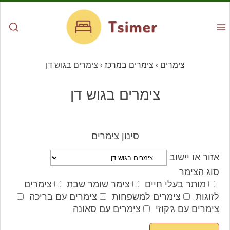
צימרים
›
צימרים במרכז
›
צימרים בגוש דן
צימרים בגוש דן
סינון צימרים
אזור או יישוב
סוג הצימר
מותר בעלי חיים
צימר שומר שבת
צימרים
לזוגות
צימרים למשפחות
צימרים עם בריכה
צימרים עם ג'קוזי
צימרים עם סאונה