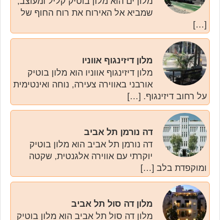
מלון ים הוא מלון בוטיק קליל ומעוצב,
שמביא אל האירוח את רוח החוף של
[…]
מלון דיזינגוף אווניו
מלון דיזינגוף אווניו הוא מלון בוטיק
אורבני באווירה צעירה, נוחה ואינטימית
על רחוב דיזינגוף. […]
דה נורמן תל אביב
דה נורמן תל אביב הוא מלון בוטיק
יוקרתי עם אווירה אלגנטית, שקטה
ומוקפדת בלב […]
מלון דה סול תל אביב
מלון דה סול תל אביב הוא מלון בוטיק