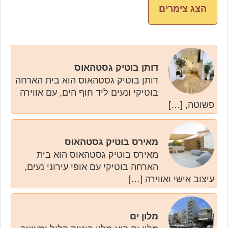
דותן בוטיק גסטהאוס
דותן בוטיק גסטהאוס הוא בית הארחה
בוטיקי ונעים ליד חוף הים, עם אווירה
פשוטה, […]
מאירס בוטיק גסטהאוס
מאירס בוטיק גסטהאוס הוא בית
הארחה בוטיקי עם אופי עירוני נעים,
עיצוב אישי ואווירה […]
מלון ים