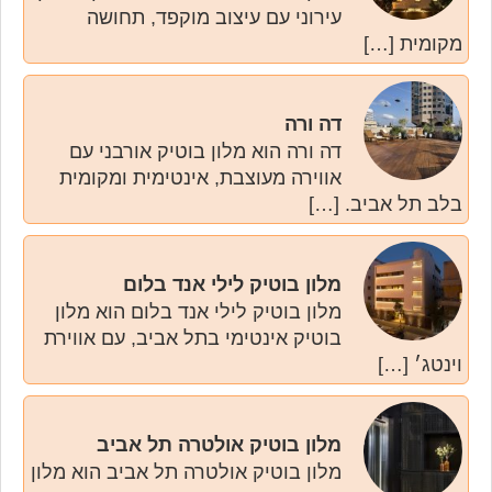
עירוני עם עיצוב מוקפד, תחושה
מקומית […]
דה ורה
דה ורה הוא מלון בוטיק אורבני עם
אווירה מעוצבת, אינטימית ומקומית
בלב תל אביב. […]
מלון בוטיק לילי אנד בלום
מלון בוטיק לילי אנד בלום הוא מלון
בוטיק אינטימי בתל אביב, עם אווירת
וינטג׳ […]
מלון בוטיק אולטרה תל אביב
מלון בוטיק אולטרה תל אביב הוא מלון