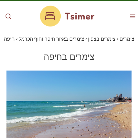
צימרים
›
צימרים בצפון
›
צימרים באזור חיפה וחוף הכרמל
›
חיפה
צימרים בחיפה