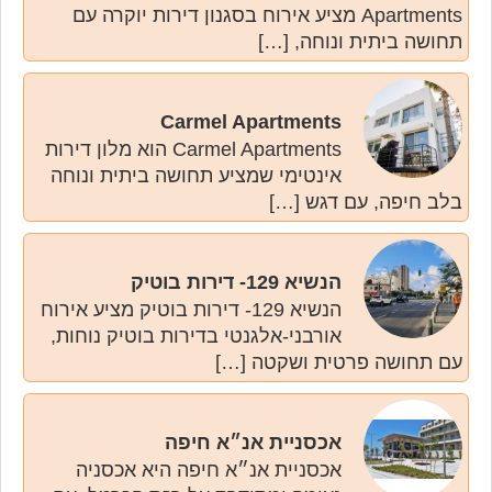
Apartments מציע אירוח בסגנון דירות יוקרה עם
תחושה ביתית ונוחה, […]
Carmel Apartments
Carmel Apartments הוא מלון דירות
אינטימי שמציע תחושה ביתית ונוחה
בלב חיפה, עם דגש […]
הנשיא 129- דירות בוטיק
הנשיא 129- דירות בוטיק מציע אירוח
אורבני-אלגנטי בדירות בוטיק נוחות,
עם תחושה פרטית ושקטה […]
אכסניית אנ״א חיפה
אכסניית אנ״א חיפה היא אכסניה