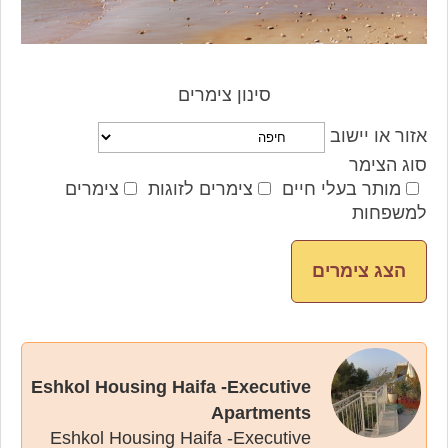
סינון צימרים
אזור או יישוב
סוג הצימר
מותר בעלי חיים
צימרים לזוגות
צימרים
למשפחות
Eshkol Housing Haifa -Executive
Apartments
Eshkol Housing Haifa -Executive