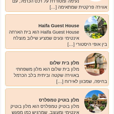
נעימה ומסודרת על רכס הכרמל, עם
אווירה פרקטית שמתאימה […]
Haifa Guest House
Haifa Guest House הוא בית הארחה
אינטימי ונעים שמציע שילוב מוצלח
בין אופי היסטורי […]
מלון בית שלום
מלון בית שלום הוא מלון משפחתי
באווירה שקטה וביתית בלב הכרמל
בחיפה, שמכוון לאירוח […]
מלון בוטיק טמפלרס
מלון בוטיק טמפלרס הוא מלון בוטיק
אינטימי ומעוצב, שמרגיש כמו מפגש