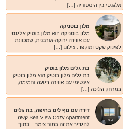
אלגנטי בין היסטוריה […]
מלון בוטניקה
מלון בוטניקה הוא מלון בוטיק אלגנטי
עם אווירה ירוקה-אורבנית, שמכוונת
לפינוק שקט ומוקפד. צילום […]
בת גלים מלון בוטיק
בת גלים מלון בוטיק הוא מלון בוטיק
אינטימי עם אווירה רגועה וחמימה,
במרחק הליכה […]
דירה עם נוף לים בחיפה, בת גלים
Sea View Cozy Apartment קשה
להגדיר את זה בתור צימר – בתוך